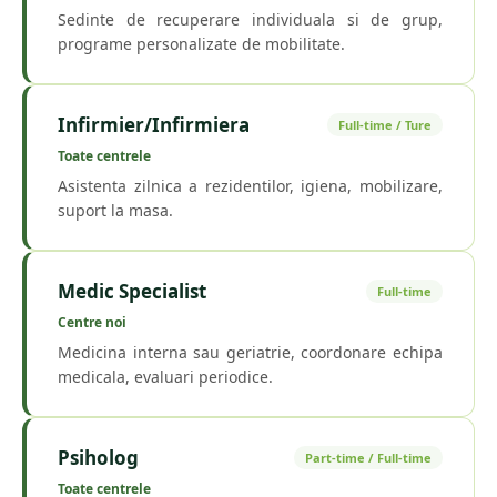
Sedinte de recuperare individuala si de grup,
programe personalizate de mobilitate.
Infirmier/Infirmiera
Full-time / Ture
Toate centrele
Asistenta zilnica a rezidentilor, igiena, mobilizare,
suport la masa.
Medic Specialist
Full-time
Centre noi
Medicina interna sau geriatrie, coordonare echipa
medicala, evaluari periodice.
Psiholog
Part-time / Full-time
Toate centrele