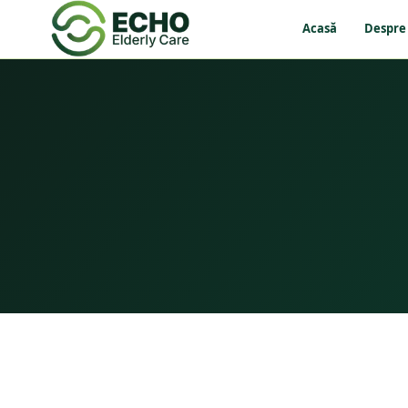
Acasă
Despre