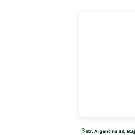
Str. Argentina 33, Etaj