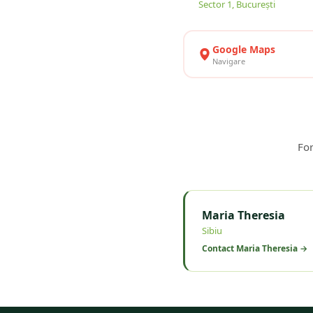
Sector 1, București
Google Maps
Navigare
For
Maria Theresia
Sibiu
Contact
Maria Theresia
→