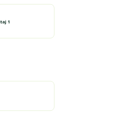
taj 1