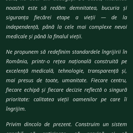
noastră este să redăm demnitatea, bucuria și
siguranța fiecărei etape a vieții — de la
independență, până la cele mai complexe nevoi
medicale și până la finalul vieții.
Ne propunem să redefinim standardele îngrijirii în
România, printr-o rețea națională construită pe
excelență medicală, tehnologie, transparență și,
mai presus de toate, umanitate. Fiecare centru,
fiecare echipă și fiecare decizie reflectă o singură
prioritate: calitatea vieții oamenilor pe care îi
îngrijim.
Privim dincolo de prezent. Construim un sistem