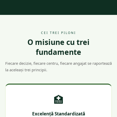
CEI TREI PILONI
O misiune cu trei
fundamente
Fiecare decizie, fiecare centru, fiecare angajat se raportează
la aceleași trei principii.
🏥
Excelență Standardizată