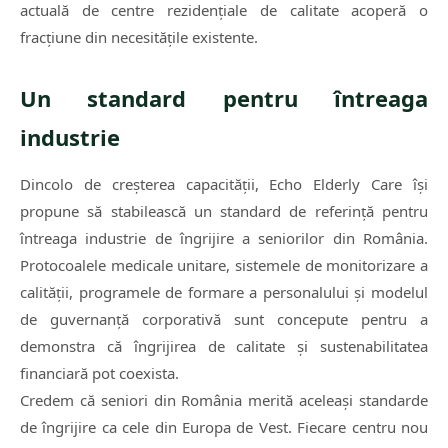
actuală de centre rezidențiale de calitate acoperă o
fracțiune din necesitățile existente.
Un standard pentru întreaga
industrie
Dincolo de creșterea capacității, Echo Elderly Care își
propune să stabilească un standard de referință pentru
întreaga industrie de îngrijire a seniorilor din România.
Protocoalele medicale unitare, sistemele de monitorizare a
calității, programele de formare a personalului și modelul
de guvernanță corporativă sunt concepute pentru a
demonstra că îngrijirea de calitate și sustenabilitatea
financiară pot coexista.
Credem că seniori din România merită aceleași standarde
de îngrijire ca cele din Europa de Vest. Fiecare centru nou