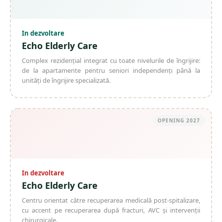
In dezvoltare
Echo Elderly Care
Complex rezidențial integrat cu toate nivelurile de îngrijire:
de la apartamente pentru seniori independenți până la
unități de îngrijire specializată.
OPENING
2027
In dezvoltare
Echo Elderly Care
Centru orientat către recuperarea medicală post-spitalizare,
cu accent pe recuperarea după fracturi, AVC și intervenții
chirurgicale.