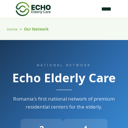
Home
>
Our Network
NATIONAL NETWORK
Echo Elderly Care
Romania's first national network of premium
residential centers for the elderly.