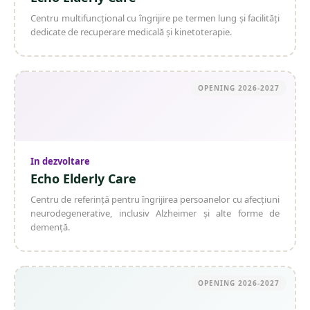
Centru multifuncțional cu îngrijire pe termen lung și facilități
dedicate de recuperare medicală și kinetoterapie.
OPENING
2026-2027
In dezvoltare
Echo Elderly Care
Centru de referință pentru îngrijirea persoanelor cu afecțiuni
neurodegenerative, inclusiv Alzheimer și alte forme de
demență.
OPENING
2026-2027