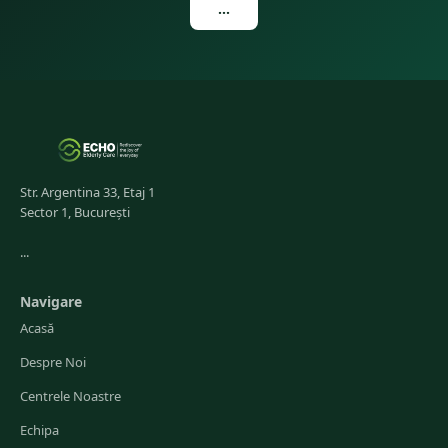
...
Str. Argentina 33, Etaj 1
Sector 1, București
...
Navigare
Acasă
Despre Noi
Centrele Noastre
Echipa