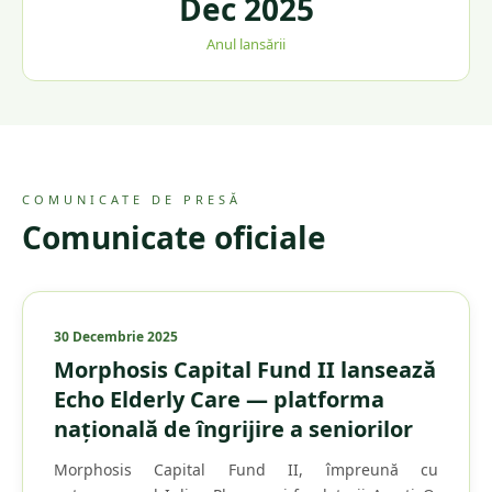
Dec 2025
Anul lansării
COMUNICATE DE PRESĂ
Comunicate oficiale
30 Decembrie 2025
Morphosis Capital Fund II lansează
Echo Elderly Care — platforma
națională de îngrijire a seniorilor
Morphosis Capital Fund II, împreună cu