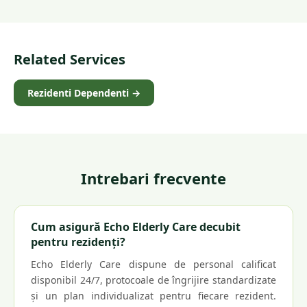
Related Services
Rezidenti Dependenti
→
Intrebari frecvente
Cum asigură Echo Elderly Care decubit
pentru rezidenți?
Echo Elderly Care dispune de personal calificat
disponibil 24/7, protocoale de îngrijire standardizate
și un plan individualizat pentru fiecare rezident.