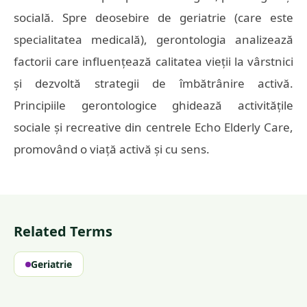
socială. Spre deosebire de geriatrie (care este
specialitatea medicală), gerontologia analizează
factorii care influențează calitatea vieții la vârstnici
și dezvoltă strategii de îmbătrânire activă.
Principiile gerontologice ghidează activitățile
sociale și recreative din centrele Echo Elderly Care,
promovând o viață activă și cu sens.
Related Terms
Geriatrie