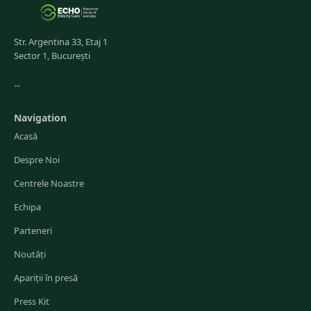
Str. Argentina 33, Etaj 1
Sector 1, București
...
Navigation
Acasă
Despre Noi
Centrele Noastre
Echipa
Parteneri
Noutăți
Apariții în presă
Press Kit