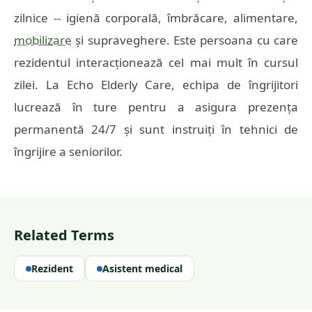
zilnice -- igienă corporală, îmbrăcare, alimentare,
mobilizare
și supraveghere. Este persoana cu care
rezidentul interacționează cel mai mult în cursul
zilei. La Echo Elderly Care, echipa de îngrijitori
lucrează în ture pentru a asigura prezența
permanentă 24/7 și sunt instruiți în tehnici de
îngrijire a seniorilor.
Related Terms
Rezident
Asistent medical