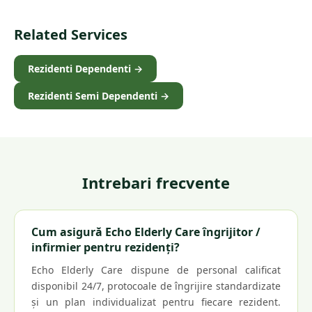
Related Services
Rezidenti Dependenti
→
Rezidenti Semi Dependenti
→
Intrebari frecvente
Cum asigură Echo Elderly Care îngrijitor /
infirmier pentru rezidenți?
Echo Elderly Care dispune de personal calificat
disponibil 24/7, protocoale de îngrijire standardizate
și un plan individualizat pentru fiecare rezident.