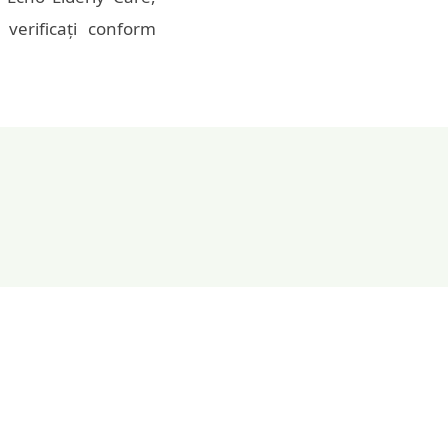
 verificați conform