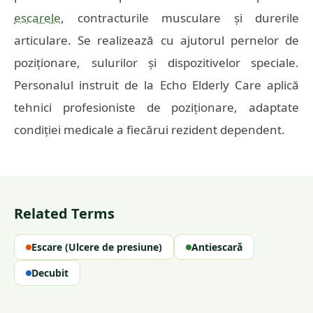
escarele
, contracturile musculare și durerile
articulare. Se realizează cu ajutorul pernelor de
poziționare, sulurilor și dispozitivelor speciale.
Personalul instruit de la Echo Elderly Care aplică
tehnici profesioniste de poziționare, adaptate
condiției medicale a fiecărui rezident dependent.
Related Terms
Escare (Ulcere de presiune)
Antiescară
Decubit