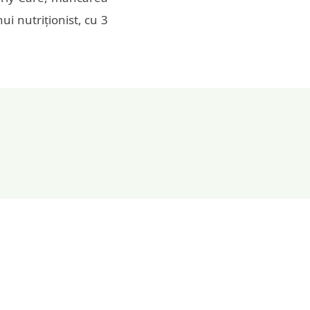
i nutriționist, cu 3