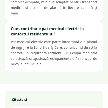
complet echipată, minibus adaptat pentru transport
medical și sisteme de alarmă în fiecare cameră și
baie.
Cum contribuie pat medical electric la
confortul rezidentului?
Pat medical electric este parte integrantă din planul
de îngrijire la Echo Elderly Care, contribuind direct la
confortul și siguranța rezidentului. Echipa medicală
selectează și ajustează echipamentele în funcție de
nevoile individuale.
Citește și