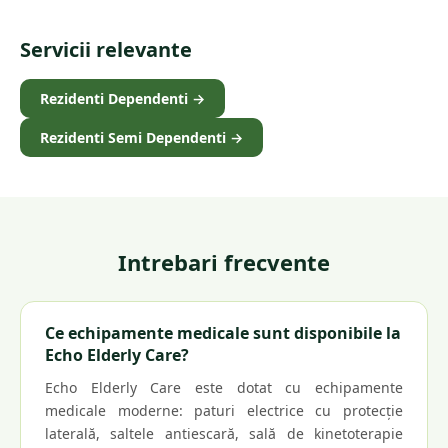
Servicii relevante
Rezidenti Dependenti
→
Rezidenti Semi Dependenti
→
Intrebari frecvente
Ce echipamente medicale sunt disponibile la
Echo Elderly Care?
Echo Elderly Care este dotat cu echipamente
medicale moderne: paturi electrice cu protecție
laterală, saltele antiescară, sală de kinetoterapie