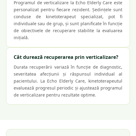
Programul de verticalizare la Echo Elderly Care este
personalizat pentru fiecare rezident. Ședințele sunt
conduse de kinetoterapeut specializat, pot fi
individuale sau de grup, și sunt planificate în funcție
de obiectivele de recuperare stabilite la evaluarea
inițială.
Cât durează recuperarea prin verticalizare?
Durata recuperării variază în funcție de diagnostic,
severitatea afecțiunii și răspunsul individual al
pacientului. La Echo Elderly Care, kinetoterapeutul
evaluează progresul periodic și ajustează programul
de verticalizare pentru rezultate optime.