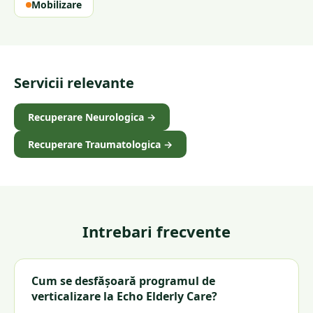
Mobilizare
Servicii relevante
Recuperare Neurologica
→
Recuperare Traumatologica
→
Intrebari frecvente
Cum se desfășoară programul de
verticalizare la Echo Elderly Care?