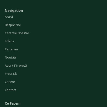
Navigation
Acasă
Despre Noi
Centrele Noastre
Echipa
Parteneri
Noutăți
Apariții în presă
Press Kit
Cariere
Contact
Ce Facem