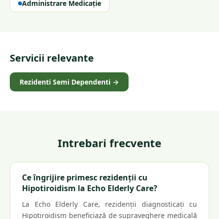
Administrare Medicație
Servicii relevante
Rezidenti Semi Dependenti
→
Intrebari frecvente
Ce îngrijire primesc rezidenții cu
Hipotiroidism la Echo Elderly Care?
La Echo Elderly Care, rezidenții diagnosticați cu
Hipotiroidism beneficiază de supraveghere medicală