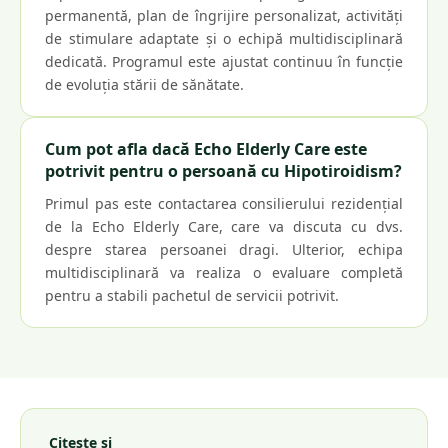
permanentă, plan de îngrijire personalizat, activități
de stimulare adaptate și o echipă multidisciplinară
dedicată. Programul este ajustat continuu în funcție
de evoluția stării de sănătate.
Cum pot afla dacă Echo Elderly Care este
potrivit pentru o persoană cu Hipotiroidism?
Primul pas este contactarea consilierului rezidențial
de la Echo Elderly Care, care va discuta cu dvs.
despre starea persoanei dragi. Ulterior, echipa
multidisciplinară va realiza o evaluare completă
pentru a stabili pachetul de servicii potrivit.
Citește și