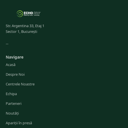
Str. Argentina 33, Etaj 1
Sector 1, București
...
Navigare
Acasă
Despre Noi
Centrele Noastre
Echipa
Parteneri
Noutăți
Apariții în presă