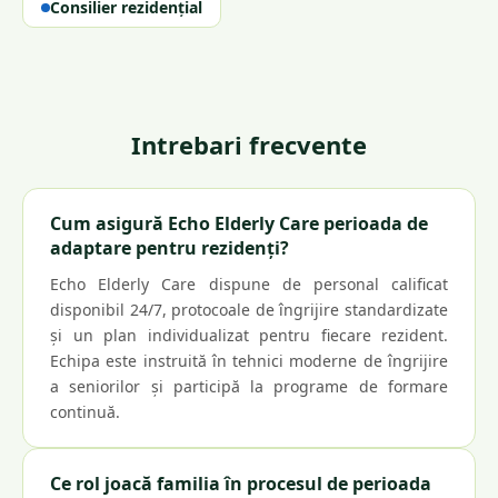
Consilier rezidențial
Intrebari frecvente
Cum asigură Echo Elderly Care perioada de
adaptare pentru rezidenți?
Echo Elderly Care dispune de personal calificat
disponibil 24/7, protocoale de îngrijire standardizate
și un plan individualizat pentru fiecare rezident.
Echipa este instruită în tehnici moderne de îngrijire
a seniorilor și participă la programe de formare
continuă.
Ce rol joacă familia în procesul de perioada