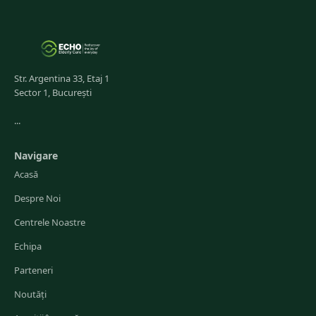
Str. Argentina 33, Etaj 1
Sector 1, București
...
Navigare
Acasă
Despre Noi
Centrele Noastre
Echipa
Parteneri
Noutăți