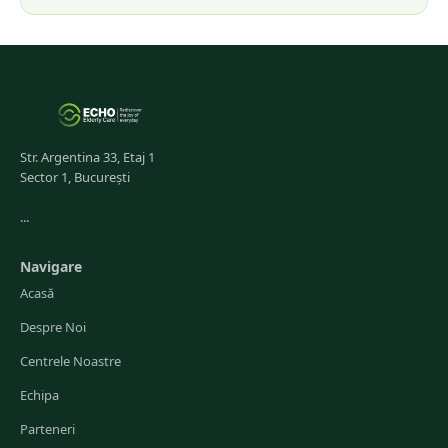
Str. Argentina 33, Etaj 1
Sector 1, București
...
Navigare
Acasă
Despre Noi
Centrele Noastre
Echipa
Parteneri