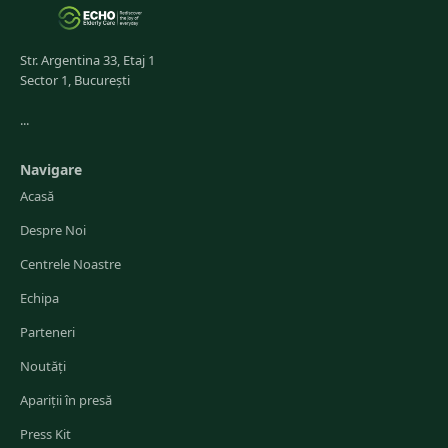
Str. Argentina 33, Etaj 1
Sector 1, București
...
Navigare
Acasă
Despre Noi
Centrele Noastre
Echipa
Parteneri
Noutăți
Apariții în presă
Press Kit