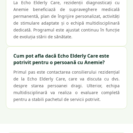
La Echo Elderly Care, rezidenții diagnosticați cu
Anemie beneficiază de supraveghere medicală
permanentă, plan de îngrijire personalizat, activități
de stimulare adaptate și o echipă multidisciplinară
dedicată. Programul este ajustat continuu în funcție
de evoluția stării de sănătate.
Cum pot afla dacă Echo Elderly Care este
potrivit pentru o persoană cu Anemie?
Primul pas este contactarea consilierului rezidențial
de la Echo Elderly Care, care va discuta cu dvs.
despre starea persoanei dragi. Ulterior, echipa
multidisciplinară va realiza o evaluare completă
pentru a stabili pachetul de servicii potrivit.