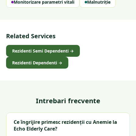
Monitorizare parametri vitali
Malnutriție
Related Services
Rezidenti Semi Dependenti
→
Rezidenti Dependenti
→
Intrebari frecvente
Ce îngrijire primesc rezidenții cu Anemie la
Echo Elderly Care?