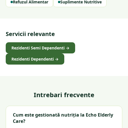
Refuzul Alimentar
Suplimente Nutritive
Servicii relevante
Rezidenti Semi Dependenti
→
Rezidenti Dependenti
→
Intrebari frecvente
Cum este gestionată nutriția la Echo Elderly
Care?