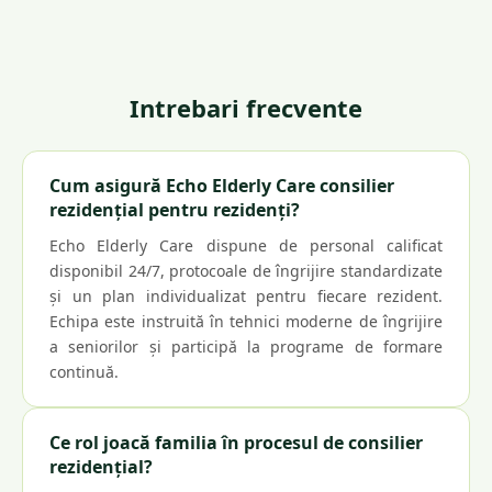
Intrebari frecvente
Cum asigură Echo Elderly Care consilier
rezidențial pentru rezidenți?
Echo Elderly Care dispune de personal calificat
disponibil 24/7, protocoale de îngrijire standardizate
și un plan individualizat pentru fiecare rezident.
Echipa este instruită în tehnici moderne de îngrijire
a seniorilor și participă la programe de formare
continuă.
Ce rol joacă familia în procesul de consilier
rezidențial?