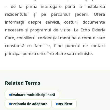
-- de la prima interogare până la instalarea
rezidentului și pe parcursul șederii. Oferă
informații despre servicii, costuri, documente
necesare și programul de vizite. La Echo Elderly
Care, consilierul rezidențial menține o comunicare
constantă cu familiile, fiind punctul de contact
principal pentru orice întrebare sau neliniște.
Related Terms
Evaluare multidisciplinară
Perioada de adaptare
Rezident