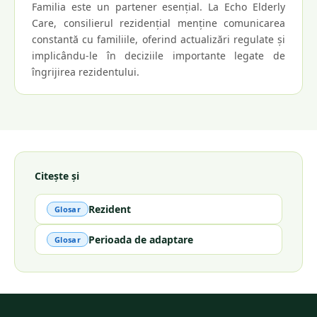
Familia este un partener esențial. La Echo Elderly
Care, consilierul rezidențial menține comunicarea
constantă cu familiile, oferind actualizări regulate și
implicându-le în deciziile importante legate de
îngrijirea rezidentului.
Citește și
Rezident
Glosar
Perioada de adaptare
Glosar