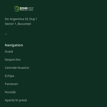
Str. Argentina 33, Etaj 1
Sector 1, București
...
Navigation
Acasă
Despre Noi
Centrele Noastre
Echipa
Parteneri
Noutăți
Apariții în presă