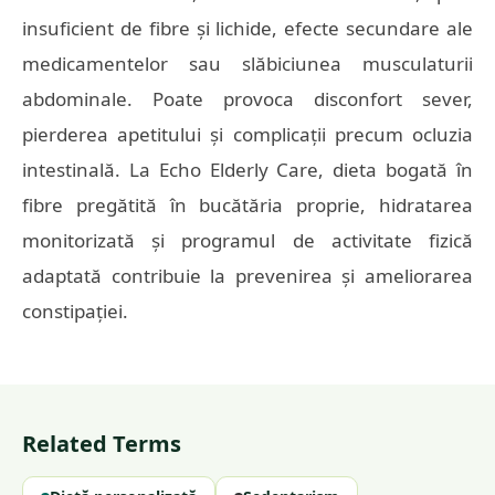
insuficient de fibre și lichide, efecte secundare ale
medicamentelor sau slăbiciunea musculaturii
abdominale. Poate provoca disconfort sever,
pierderea apetitului și complicații precum ocluzia
intestinală. La Echo Elderly Care, dieta bogată în
fibre pregătită în bucătăria proprie, hidratarea
monitorizată și programul de activitate fizică
adaptată contribuie la prevenirea și ameliorarea
constipației.
Related Terms