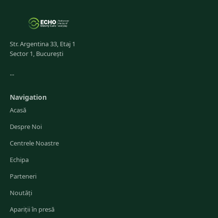
Str. Argentina 33, Etaj 1
Sector 1, București
...
Navigation
Acasă
Despre Noi
Centrele Noastre
Echipa
Parteneri
Noutăți
Apariții în presă