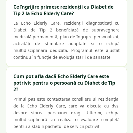
Ce îngrijire primesc rezidenții cu Diabet de
Tip 2 la Echo Elderly Care?
La Echo Elderly Care, rezidenții diagnosticați cu
Diabet de Tip 2 beneficiază de supraveghere
medicală permanentă, plan de îngrijire personalizat,
activități de stimulare adaptate și o echipă
multidisciplinară dedicată. Programul este ajustat
continuu în funcție de evoluția stării de sănătate.
Cum pot afla dacă Echo Elderly Care este
potrivit pentru o persoană cu Diabet de Tip
2?
Primul pas este contactarea consilierului rezidențial
de la Echo Elderly Care, care va discuta cu dvs.
despre starea persoanei dragi. Ulterior, echipa
multidisciplinară va realiza o evaluare completă
pentru a stabili pachetul de servicii potrivit.