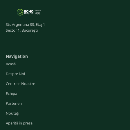
Str. Argentina 33, Etaj 1
Sector 1, București
...
Navigation
Acasă
Despre Noi
Centrele Noastre
Echipa
Parteneri
Noutăți
Apariții în presă