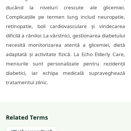
ducând la niveluri crescute ale glicemiei.
Complicațiile pe termen lung includ neuropatie,
retinopatie, boli cardiovasculare și vindecarea
dificilă a rănilor. La vârstnici, gestionarea diabetului
necesită monitorizarea atentă a glicemiei, dietă
adaptată și activitate fizică. La Echo Elderly Care,
meniurile sunt personalizate pentru rezidenții
diabetici, iar echipa medicală supraveghează
tratamentul zilnic.
Related Terms