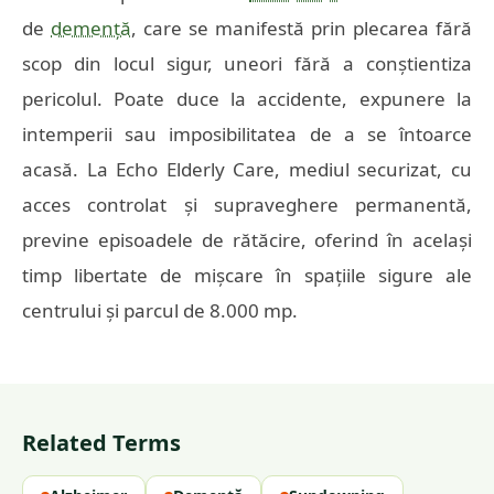
de
demență
, care se manifestă prin plecarea fără
scop din locul sigur, uneori fără a conștientiza
pericolul. Poate duce la accidente, expunere la
intemperii sau imposibilitatea de a se întoarce
acasă. La Echo Elderly Care, mediul securizat, cu
acces controlat și supraveghere permanentă,
previne episoadele de rătăcire, oferind în același
timp libertate de mișcare în spațiile sigure ale
centrului și parcul de 8.000 mp.
Related Terms