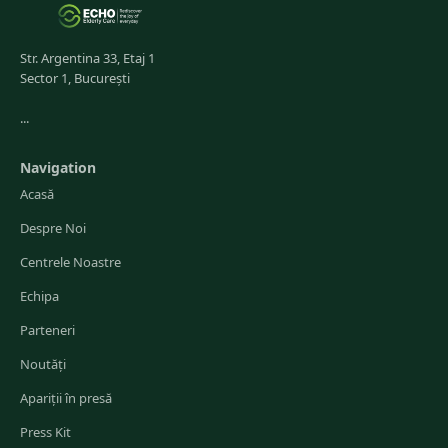
Str. Argentina 33, Etaj 1
Sector 1, București
...
Navigation
Acasă
Despre Noi
Centrele Noastre
Echipa
Parteneri
Noutăți
Apariții în presă
Press Kit