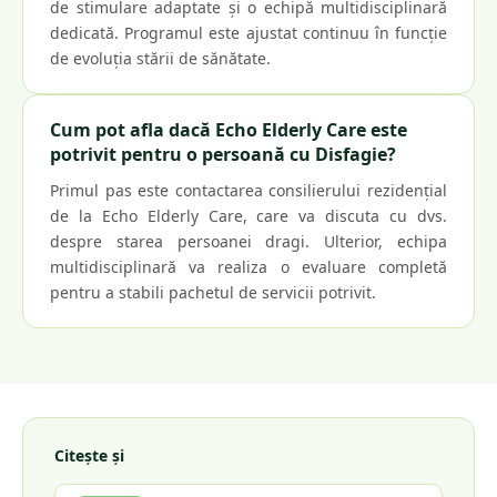
de stimulare adaptate și o echipă multidisciplinară
dedicată. Programul este ajustat continuu în funcție
de evoluția stării de sănătate.
Cum pot afla dacă Echo Elderly Care este
potrivit pentru o persoană cu Disfagie?
Primul pas este contactarea consilierului rezidențial
de la Echo Elderly Care, care va discuta cu dvs.
despre starea persoanei dragi. Ulterior, echipa
multidisciplinară va realiza o evaluare completă
pentru a stabili pachetul de servicii potrivit.
Citește și