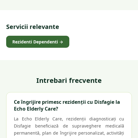
Servicii relevante
Rezidenti Dependenti
→
Intrebari frecvente
Ce îngrijire primesc rezidenții cu Disfagie la
Echo Elderly Care?
La Echo Elderly Care, rezidenții diagnosticați cu
Disfagie beneficiază de supraveghere medicală
permanentă, plan de îngrijire personalizat, activități