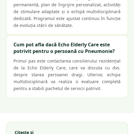
permanentă, plan de îngrijire personalizat, activități
de stimulare adaptate și o echipă multidisciplinară
dedicată. Programul este ajustat continuu în funcție
de evoluția stării de sănătate.
Cum pot afla dacă Echo Elderly Care este
potrivit pentru o persoană cu Pneumonie?
Primul pas este contactarea consilierului rezidențial
de la Echo Elderly Care, care va discuta cu dvs.
despre starea persoanei dragi. Ulterior, echipa
multidisciplinară va realiza o evaluare completă
pentru a stabili pachetul de servicii potrivit.
Citește și