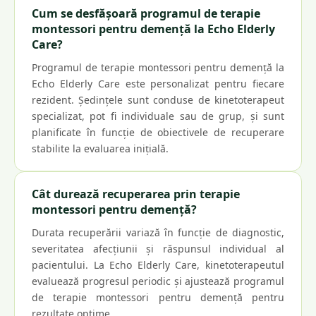
Cum se desfășoară programul de terapie
montessori pentru demență la Echo Elderly
Care?
Programul de terapie montessori pentru demență la
Echo Elderly Care este personalizat pentru fiecare
rezident. Ședințele sunt conduse de kinetoterapeut
specializat, pot fi individuale sau de grup, și sunt
planificate în funcție de obiectivele de recuperare
stabilite la evaluarea inițială.
Cât durează recuperarea prin terapie
montessori pentru demență?
Durata recuperării variază în funcție de diagnostic,
severitatea afecțiunii și răspunsul individual al
pacientului. La Echo Elderly Care, kinetoterapeutul
evaluează progresul periodic și ajustează programul
de terapie montessori pentru demență pentru
rezultate optime.