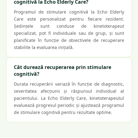
cognitivă la Echo Elderly Care?
Programul de stimulare cognitivă la Echo Elderly
Care este personalizat pentru fiecare rezident.
Ședințele sunt conduse de kinetoterapeut
specializat, pot fi individuale sau de grup, și sunt
planificate în funcție de obiectivele de recuperare
stabilite la evaluarea inițială.
Cât durează recuperarea prin stimulare
cognitivă?
Durata recuperării variază în funcție de diagnostic,
severitatea afecțiunii și răspunsul individual al
pacientului. La Echo Elderly Care, kinetoterapeutul
evaluează progresul periodic și ajustează programul
de stimulare cognitivă pentru rezultate optime.